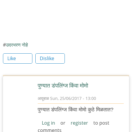
उदरभरण नोहे
Like
Dislike
पुण्यात डंपलिंग्ज किंवा मोमो
आदूबाळ
Sun, 25/06/2017 - 13:00
पुण्यात डंपलिंग्ज किंवा मोमो कुठे मिळतात?
Log in
or
register
to post
comments