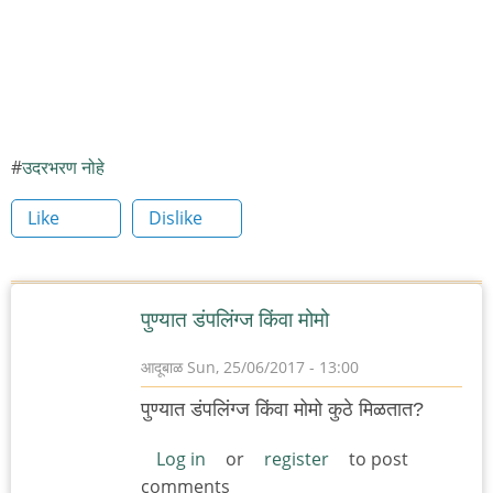
उदरभरण नोहे
Like
Dislike
पुण्यात डंपलिंग्ज किंवा मोमो
आदूबाळ
Sun, 25/06/2017 - 13:00
पुण्यात डंपलिंग्ज किंवा मोमो कुठे मिळतात?
Log in
or
register
to post
comments