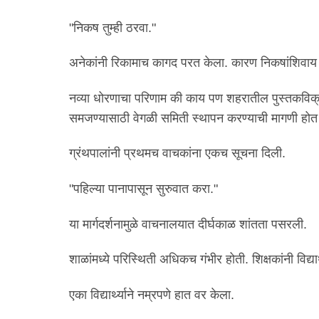
"निकष तुम्ही ठरवा."
अनेकांनी रिकामाच कागद परत केला. कारण निकषांशिवाय क
नव्या धोरणाचा परिणाम की काय पण शहरातील पुस्तकविक्री
समजण्यासाठी वेगळी समिती स्थापन करण्याची मागणी होत 
ग्रंथपालांनी प्रथमच वाचकांना एकच सूचना दिली.
"पहिल्या पानापासून सुरुवात करा."
या मार्गदर्शनामुळे वाचनालयात दीर्घकाळ शांतता पसरली.
शाळांमध्ये परिस्थिती अधिकच गंभीर होती. शिक्षकांनी विद्या
एका विद्यार्थ्याने नम्रपणे हात वर केला.