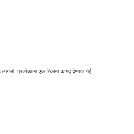
ागली. प्रत्येकाला एक रिकामा कागद देण्यात येई.