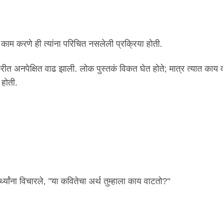
ाम करणे ही त्यांना परिचित नसलेली प्रक्रिया होती.
त अनपेक्षित वाढ झाली. लोक पुस्तकं विकत घेत होते; मात्र त्यात काय व
होती.
र्थ्यांना विचारले, "या कवितेचा अर्थ तुम्हाला काय वाटतो?"