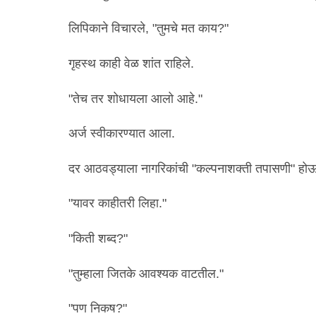
लिपिकाने विचारले, "तुमचे मत काय?"
गृहस्थ काही वेळ शांत राहिले.
"तेच तर शोधायला आलो आहे."
अर्ज स्वीकारण्यात आला.
दर आठवड्याला नागरिकांची "कल्पनाशक्ती तपासणी" होऊ ल
"यावर काहीतरी लिहा."
"किती शब्द?"
"तुम्हाला जितके आवश्यक वाटतील."
"पण निकष?"