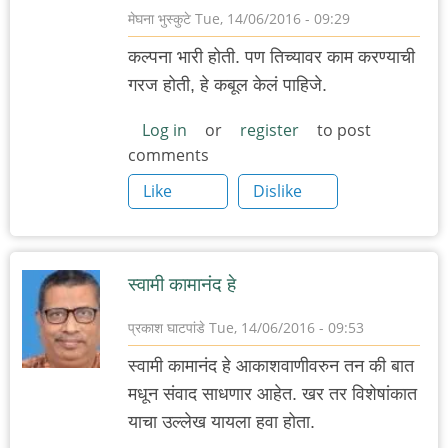
मेघना भुस्कुटे
Tue, 14/06/2016 - 09:29
कल्पना भारी होती. पण तिच्यावर काम करण्याची
गरज होती, हे कबूल केलं पाहिजे.
Log in
or
register
to post
comments
Like
Dislike
स्वामी कामानंद हे
प्रकाश घाटपांडे
Tue, 14/06/2016 - 09:53
स्वामी कामानंद हे आकाशवाणीवरुन तन की बात
मधून संवाद साधणार आहेत. खर तर विशेषांकात
याचा उल्लेख यायला हवा होता.