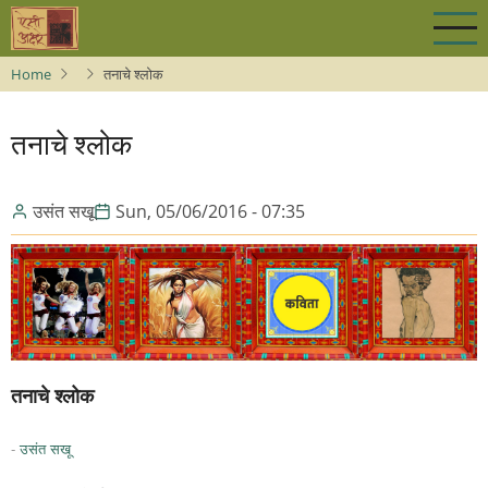
Skip
to
main
Home
तनाचे श्लोक
content
तनाचे श्लोक
उसंत सखू
Sun, 05/06/2016 - 07:35
तनाचे श्लोक
-
उसंत सखू