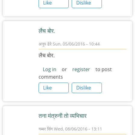
Like
Dislike
लैच बोर.
अनुप ढेरे
Sun, 05/06/2016 - 10:44
लैच बोर.
Log in
or
register
to post
comments
Like
Dislike
तना मंत्रुनी तो व्यभिचार
गब्बर सिंग
Wed, 08/06/2016 - 13:11