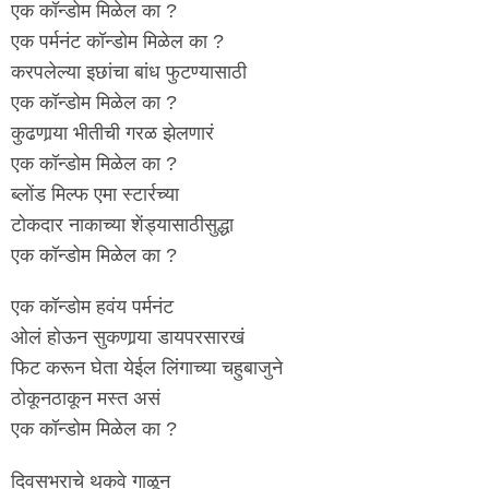
एक कॉन्डोम मिळेल का ?
एक पर्मनंट कॉन्डोम मिळेल का ?
करपलेल्या इछांचा बांध फुटण्यासाठी
एक कॉन्डोम मिळेल का ?
कुढणार्‍या भीतीची गरळ झेलणारं
एक कॉन्डोम मिळेल का ?
ब्लोंड मिल्फ एमा स्टार्रच्या
टोकदार नाकाच्या शेंड्यासाठीसुद्धा
एक कॉन्डोम मिळेल का ?
एक कॉन्डोम हवंय पर्मनंट
ओलं होऊन सुकणार्‍या डायपरसारखं
फिट करून घेता येईल लिंगाच्या चहुबाजुने
ठोकूनठाकून मस्त असं
एक कॉन्डोम मिळेल का ?
दिवसभराचे थकवे गाळून