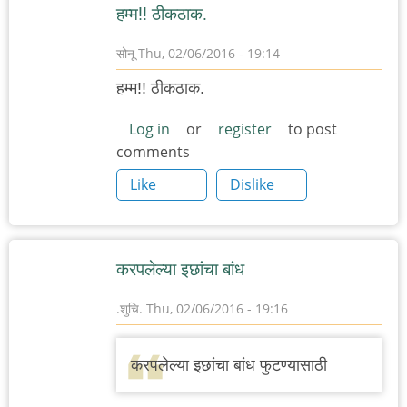
हम्म!! ठीकठाक.
सोनू
Thu, 02/06/2016 - 19:14
हम्म!! ठीकठाक.
Log in
or
register
to post
comments
Like
Dislike
करपलेल्या इछांचा बांध
.शुचि.
Thu, 02/06/2016 - 19:16
करपलेल्या इछांचा बांध फुटण्यासाठी