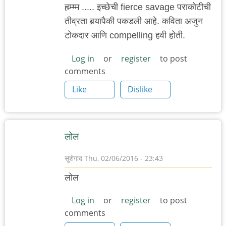
ह्म्म्म्म ..... इच्छेची fierce savage पराकोटीची
तीव्रता बर्‍यापैकी पकडली आहे. कविता अजुन
टोकदार आणि compelling हवी होती.
Log in
or
register
to post
comments
Like
Dislike
लोल
सुशेगाद
Thu, 02/06/2016 - 23:43
लोल
Log in
or
register
to post
comments