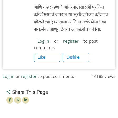
आणि कहर म्हणजे आंतरपाटासारखी प्रतिमा
कॉन्डोमसाठी वापरून या सुरक्षिततेच्या कोंदणात
कोंडलेल्या हव्यासाला आणि लग्नसंस्थेला एका
पातळीवर आणून ठेवणं! आवडलीच कविता.
Log in
or
register
to post
comments
Like
Dislike
Log in
or
register
to post comments
14185 views
Share This Page