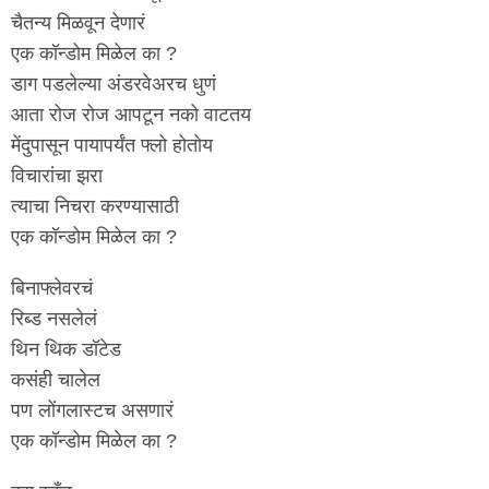
चैतन्य मिळवून देणारं
एक कॉन्डोम मिळेल का ?
डाग पडलेल्या अंडरवेअरच धुणं
आता रोज रोज आपटून नको वाटतय
मेंदुपासून पायापर्यंत फ्लो होतोय
विचारांचा झरा
त्याचा निचरा करण्यासाठी
एक कॉन्डोम मिळेल का ?
बिनाफ्लेवरचं
रिब्ड नसलेलं
थिन थिक डॉटेड
कसंही चालेल
पण लोंगलास्टच असणारं
एक कॉन्डोम मिळेल का ?