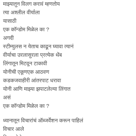
माझ्यातुन विलग करावं म्हणतोय
त्या अश्लील वीर्याला
यासाठी
एक कॉन्डोम मिळेल का ?
अगदी
स्टीम्युलस न येताच काढून घ्यावा त्यानं
वीर्याचा उरलासुरला प्रत्येक थेंब
लिंगातून मिटवून टाकावी
योनीची एकूणएक आठवण
कडकजवाहीरी आंतरपाट धरावा
योनी आणि माझ्या झपाटलेल्या लिंगात
असं
एक कॉन्डोम मिळेल का ?
ध्यानातून विचारांचं ऑब्जर्वेशन करून पाहिलं
विचार आले