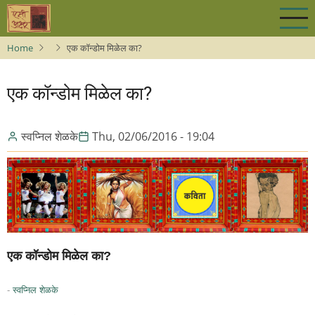
Skip
to
main
Home
एक कॉन्डोम मिळेल का?
content
एक कॉन्डोम मिळेल का?
स्वप्निल शेळके
Thu, 02/06/2016 - 19:04
एक कॉन्डोम मिळेल का?
-
स्वप्निल शेळके