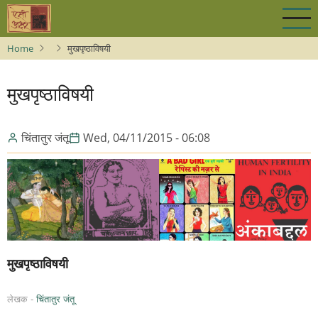
Skip
to
main
Home
मुखपृष्ठाविषयी
content
मुखपृष्ठाविषयी
चिंतातुर जंतू
Wed, 04/11/2015 - 06:08
मुखपृष्ठाविषयी
लेखक -
चिंतातुर जंतू