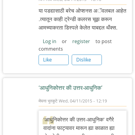
या पडद्यासाठी बरेच ओप्शनस अॅवलबल आहेत
.त्यातून काही ट्रेन्डी कलरस चूझ करून
आमच्याकरता डिस्पले केलेत याबद्दल थँक्स.
Log in
or
register
to post
comments
Like
Dislike
‘आधुनिकोत्तर की उत्तर-आधुनिक’
मेघना भुस्कुटे
Wed, 04/11/2015 - 12:19
‘आधुनिकोत्तर की उत्तर-आधुनिक’ वगैरे
वादांना फाट्यावर मारून ह्या काळात ह्या