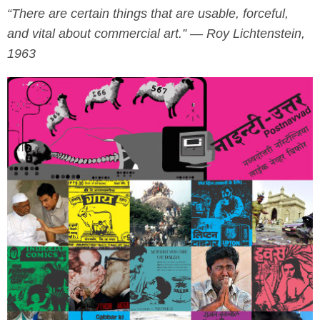
“There are certain things that are usable, forceful,
and vital about commercial art.” — Roy Lichtenstein,
1963