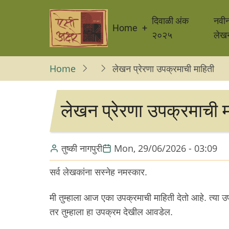
Skip
Main
to
दिवाळी अंक
नवी
Home
navigation
main
२०२५
लेख
content
Home
लेखन प्रेरणा उपक्रमाची माहिती
लेखन प्रेरणा उपक्रमाची म
तुष्की नागपुरी
Mon, 29/06/2026 - 03:09
सर्व लेखकांना सस्नेह नमस्कार.
मी तुम्हाला आज एका उपक्रमाची माहिती देतो आहे. त्या
तर तुम्हाला हा उपक्रम देखील आवडेल.