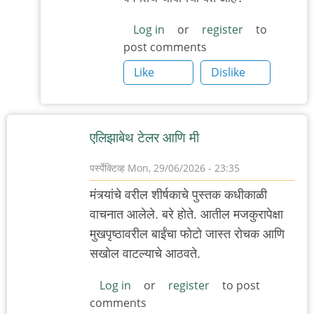
Log in
or
register
to
post comments
Like
Dislike
एलिझाबेथ टेलर आणि मी
पर्स्पेक्टिव्ह
Mon, 29/06/2026 - 23:35
मंत्र्यांचे वरील शीर्षकाचे पुस्तक कधीकाळी
वाचनात आलेले. बरे होते. आतील मजकुरापेक्षा
मुखपृष्ठावरील बाईंचा फोटो जास्त रोचक आणि
सखोल वाटल्याचे आठवते.
Log in
or
register
to post
comments