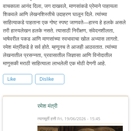
वाचकाला आनंद दिला, जग दाखवले, माणसांकडे प्रेमाने पाहायला
शिकवले आणि लेखनशिस्तीचे उदाहरण घालून दिले. त्यांच्या
साहित्याकडे पाहताना एक गोष्ट स्पष्ट जाणवते—हास्य हे हलके असले
तरी हास्यलेखन हलके नसते. त्यासाठी निरीक्षण, संवेदनशीलता,
भाषेवरील पकड आणि माणसांच्या स्वभावाचा खोल अभ्यास लागतो.
रमेश मंत्रींकडे हे सर्व होते. म्हणूनच ते आजही आठवतात. त्यांच्या
लेखनातील प्रसन्नता, प्रवासातील जिज्ञासा आणि विनोदातील
माणुसकी मराठी साहित्याला लाभलेली एक मोठी देणगी आहे.
Like
Dislike
रमेश मंत्री
त्यागमूर्ती हत्ती
Fri, 19/06/2026 - 15:45