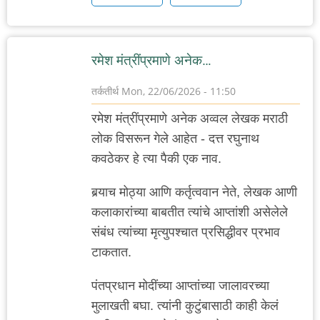
रमेश मंत्रींप्रमाणे अनेक…
तर्कतीर्थ
Mon, 22/06/2026 - 11:50
रमेश मंत्रींप्रमाणे अनेक अव्वल लेखक मराठी
लोक विसरून गेले आहेत - दत्त रघुनाथ
कवठेकर हे त्या पैकी एक नाव.
बर्‍याच मोठ्या आणि कर्तृत्ववान नेते, लेखक आणी
कलाकारांच्या बाबतीत त्यांचे आप्तांशी असेलेले
संबंध त्यांच्या मृत्युपश्चात प्रसिद्धीवर प्रभाव
टाकतात.
पंतप्रधान मोदींच्या आप्तांच्या जालावरच्या
मुलाखती बघा. त्यांनी कुटुंबासाठी काही केलं