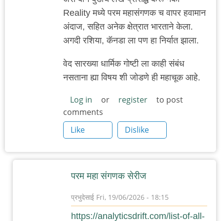
Reality मध्ये परम महासंगणक च वापर हवामान
अंदाज, सहित अनेक क्षेत्रात भारताने केला.
अगदी रशिया, कॅनडा ला पण हा निर्यात झाला.
वेद सारख्या धार्मिक गोष्टी ला काही संबंध
नसताना ह्या विषय शी जोडणे ही महाचूक आहे.
Log in
or
register
to post
comments
Like
Dislike
परम महा संगणक सेरीज
प्रभुदेसाई
Fri, 19/06/2026 - 18:15
In
https://analyticsdrift.com/list-of-all-