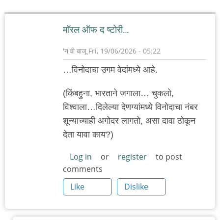
मॉरल ऑफ द ष्टोरी…
'न'वी बाजू
Fri, 19/06/2026 - 05:22
…विनोदाचा उगम वेदांमध्ये आहे.
(किंबहुना, भारताने जगाला… चुकलो,
विश्वाला…दिलेल्या देणग्यांमध्ये विनोदाचा नंबर
शून्याच्याही अगोदर लागतो, असा दावा ठोकून
देता यावा काय?)
Log in
or
register
to post
comments
Like
Dislike