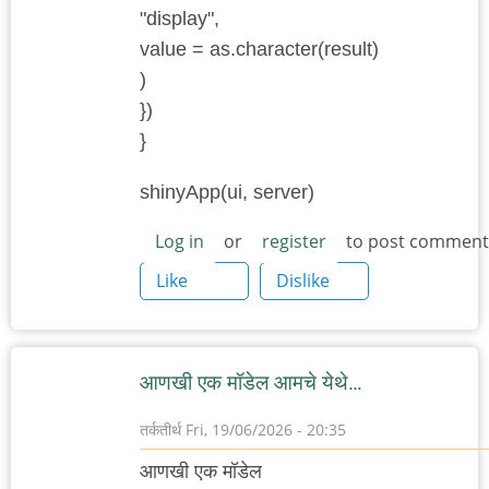
"display",
value = as.character(result)
)
})
}
shinyApp(ui, server)
Log in
or
register
to post comment
Like
Dislike
आणखी एक मॉडेल आमचे येथे…
तर्कतीर्थ
Fri, 19/06/2026 - 20:35
आणखी एक मॉडेल