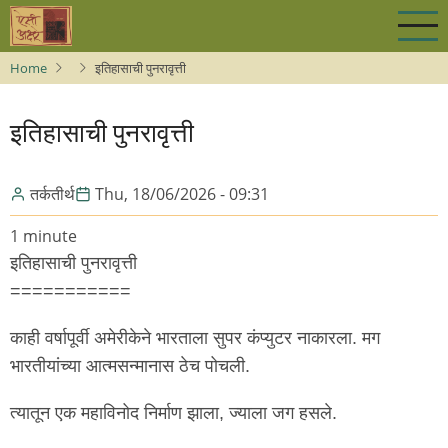
Skip
to
main
Home
इतिहासाची पुनरावृत्ती
content
इतिहासाची पुनरावृत्ती
तर्कतीर्थ
Thu, 18/06/2026 - 09:31
1 minute
इतिहासाची पुनरावृत्ती
===========
काही वर्षापूर्वी अमेरीकेने भारताला सुपर कंप्युटर नाकारला. मग
भारतीयांच्या आत्मसन्मानास ठेच पोचली.
त्यातून एक महाविनोद निर्माण झाला, ज्याला जग हसले.