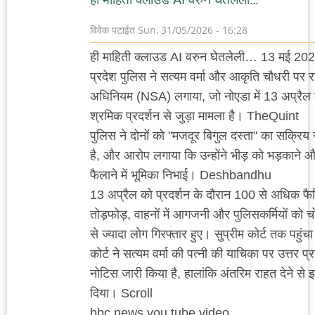
विवेक पटाईत
Sun, 31/05/2026 - 16:28
ही माहिती क्लाउड AI वरुन घेतलेली… 13 मई 202
प्रदेश पुलिस ने सत्यम वर्मा और आकृति चौधरी पर राष्
अधिनियम (NSA) लगाया, जो नोएडा में 13 अप्रैल 
श्रमिक प्रदर्शन से जुड़ा मामला है। TheQuint
पुलिस ने दोनों को "मजदूर बिगुल दस्ता" का सक्रिय
है, और आरोप लगाया कि उन्होंने भीड़ को भड़कान
फैलाने में भूमिका निभाई। Deshbandhu
13 अप्रैल को प्रदर्शन के दौरान 100 से अधिक फैक्ट्
तोड़फोड़, वाहनों में आगजनी और पुलिसकर्मियों को 
से ज्यादा लोग गिरफ्तार हुए। सुप्रीम कोर्ट तक पहुंचा
कोर्ट ने सत्यम वर्मा की पत्नी की याचिका पर उत्तर 
नोटिस जारी किया है, हालांकि अंतरिम राहत देने से
दिया। Scroll
bbc news you tube video