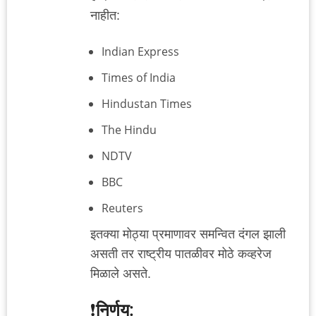
नाहीत:
Indian Express
Times of India
Hindustan Times
The Hindu
NDTV
BBC
Reuters
इतक्या मोठ्या प्रमाणावर समन्वित दंगल झाली
असती तर राष्ट्रीय पातळीवर मोठे कव्हरेज
मिळाले असते.
❗
निर्णय: