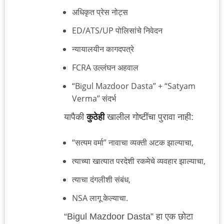
अधिकृत प्रेस नोट्स
ED/ATS/UP पोलिसांचे निवेदन
न्यायालयीन कागदपत्रे
FCRA उल्लंघन अहवाल
“Bigul Mazdoor Dasta” + “Satyam
Verma” संदर्भ
यापैकी
कुठेही
खालील गोष्टींचा पुरावा नाही:
“सत्यम वर्मा” नावाचा व्यक्ती अटक झाल्याचा,
त्याच्या खात्यात परदेशी रकमेचे व्यवहार झाल्याचा,
त्याचा दंगलीशी संबंध,
NSA लागू केल्याचा.
“Bigul Mazdoor Dasta” हा एक छोटा