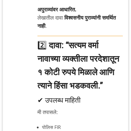
अपुराव्यांवर आधारित.
लेखातील दावा
विश्वसनीय पुराव्यांनी समर्थित
नाही
.
2️⃣
दावा: “सत्यम वर्मा
नावाच्या व्यक्तीला परदेशातून
१ कोटी रुपये मिळाले आणि
त्याने हिंसा भडकवली.”
✔ उपलब्ध माहिती
मी तपासले:
पोलिस FIR