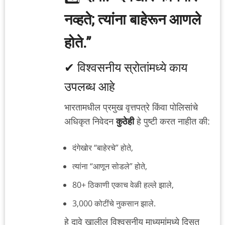
नव्हते; त्यांना बाहेरून आणले
होते.”
✔ विश्वसनीय स्रोतांमध्ये काय
उपलब्ध आहे
भारतामधील प्रमुख वृत्तपत्रे किंवा पोलिसांचे
अधिकृत निवेदन
कुठेही
हे पुष्टी करत नाहीत की:
दंगेखोर “बाहेरचे” होते,
त्यांना “आणून सोडले” होते,
80+ ठिकाणी एकाच वेळी हल्ले झाले,
3,000 कोटींचे नुकसान झाले.
हे दावे खालील विश्वसनीय माध्यमांमध्ये दिसत