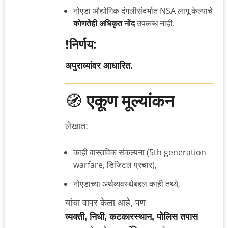
नोएडा औद्योगिक दंगलीसंदर्भात NSA लागू केल्याचे
कोणतेही अधिकृत नोंद
उपलब्ध नाही.
❗
निर्णय:
अपुराव्यांवर आधारित.
🧭
एकूण मूल्यांकन
लेखात:
काही वास्तविक संकल्पना (5th generation
warfare, डिजिटल प्रचार),
नोएडाच्या अर्थव्यवस्थेबद्दल काही तथ्ये,
यांचा वापर केला आहे, पण
व्यक्ती, निधी, कटकारस्थान, पोलिस तपास