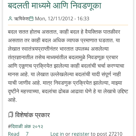
बदलती माध्यमे आणि निवडणूका
ऋषिकेश
Mon, 12/11/2012 - 16:33
बदल सतत होतच असतात, काही बदल हे वैयक्तिक पातळीवर
असतात तर काही बदल अधिक व्यापक प्रमाणात घडतात. या
लेखात स्वातंत्र्यप्राप्तीनंतर भारतात उपलब्ध असलेल्या
तंत्रज्ञानातील तसेच माध्यमांतील बदलामुळे निवडणूक प्रचार
आणि एकूणच प्रक्रियेत झालेल्या काही बदलांची चर्चा करण्याचा
मानस आहे. या लेखात उल्लेखलेल्या बदलांची यादी संपूर्ण नाही
याची जाणीव आहे. मात्र निवडणुक प्रक्रियेत झालेल्या, माझ्या
दृष्टीने महत्त्वाच्या, बदलांचा ढोबळ आढावा घेणे हे या लेखाचे उद्दिष्ट
आहे.
विशेषांक प्रकार
दिवाळी अंक २०१२
Read
7
Log in
or
register
to post
27210