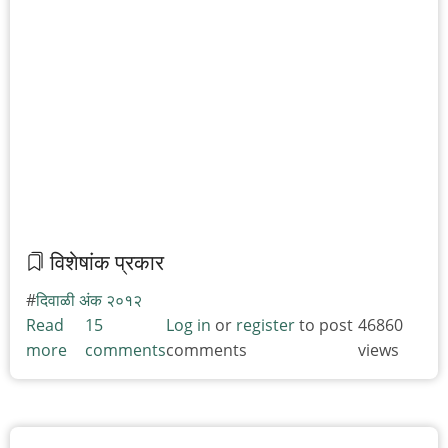
विशेषांक प्रकार
दिवाळी अंक २०१२
Read
15
Log in
or
register
to post
46860
more
about
comments
comments
views
सामसूम
एक
वाट