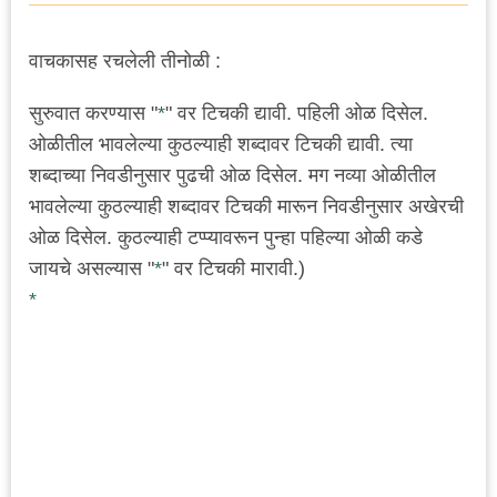
वाचकासह रचलेली तीनोळी :
सुरुवात करण्यास "
*
" वर टिचकी द्यावी. पहिली ओळ दिसेल.
ओळीतील भावलेल्या कुठल्याही शब्दावर टिचकी द्यावी. त्या
शब्दाच्या निवडीनुसार पुढची ओळ दिसेल. मग नव्या ओळीतील
भावलेल्या कुठल्याही शब्दावर टिचकी मारून निवडीनुसार अखेरची
ओळ दिसेल. कुठल्याही टप्प्यावरून पुन्हा पहिल्या ओळी कडे
जायचे असल्यास "
*
" वर टिचकी मारावी.)
*