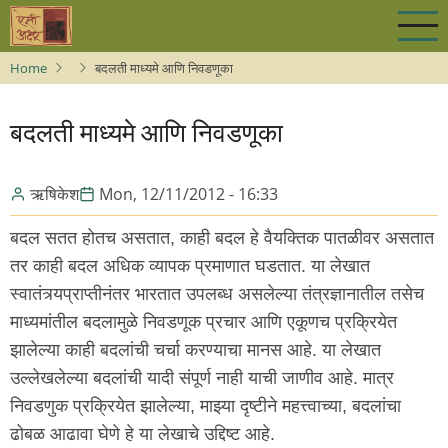
Skip
to
main
Home
बदलती माध्यमे आणि निवडणूका
content
बदलती माध्यमे आणि निवडणूका
ऋषिकेश
Mon, 12/11/2012 - 16:33
बदल सतत होतच असतात, काही बदल हे वैयक्तिक पातळीवर असतात
तर काही बदल अधिक व्यापक प्रमाणात घडतात. या लेखात
स्वातंत्र्यप्राप्तीनंतर भारतात उपलब्ध असलेल्या तंत्रज्ञानातील तसेच
माध्यमांतील बदलामुळे निवडणूक प्रचार आणि एकूणच प्रक्रियेत
झालेल्या काही बदलांची चर्चा करण्याचा मानस आहे. या लेखात
उल्लेखलेल्या बदलांची यादी संपूर्ण नाही याची जाणीव आहे. मात्र
निवडणुक प्रक्रियेत झालेल्या, माझ्या दृष्टीने महत्त्वाच्या, बदलांचा
ढोबळ आढावा घेणे हे या लेखाचे उद्दिष्ट आहे.