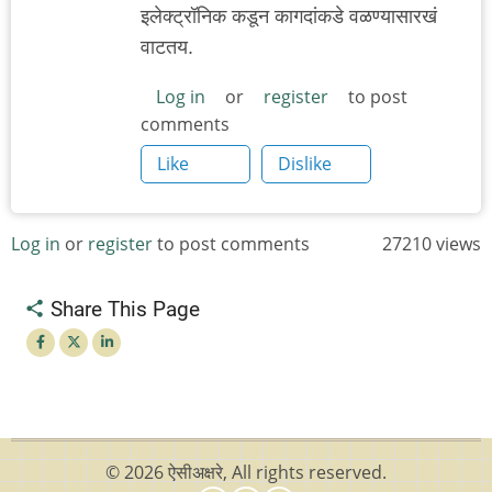
इलेक्ट्रॉनिक कडून कागदांकडे वळण्यासारखं
वाटतय.
Log in
or
register
to post
comments
Like
Dislike
Log in
or
register
to post comments
27210 views
Share This Page
© 2026 ऐसीअक्षरे, All rights reserved.