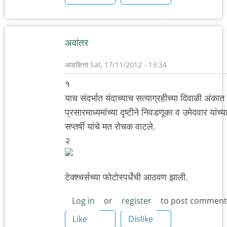
अवांतर
आडकित्ता
Sat, 17/11/2012 - 13:34
१
याच संदर्भात यंदाच्याच सत्याग्रहीच्या दिवाळी अंक
प्रसारमाध्यमांच्या दृष्टीने निवडणूका व उमेदवार यांच्य
सप्तर्षी यांचे मत रोचक वाटले.
२
टेक्श्चर्सच्या फोटोस्पर्धेची आठवण झाली.
Log in
or
register
to post comment
Like
Dislike