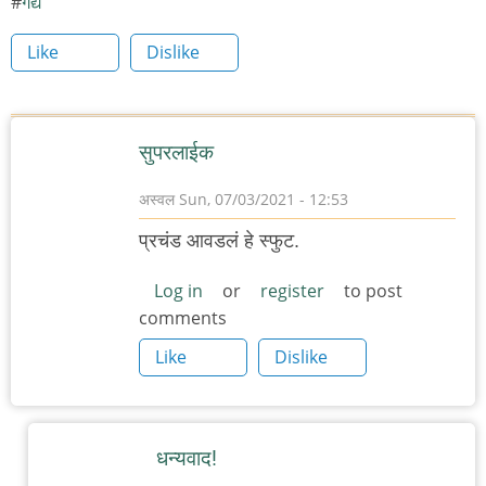
गद्य
Like
Dislike
सुपरलाईक
अस्वल
Sun, 07/03/2021 - 12:53
प्रचंड आवडलं हे स्फुट.
Log in
or
register
to post
comments
Like
Dislike
धन्यवाद!