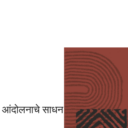
ाचे साधन