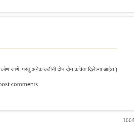
ता, कोण जाणे. परंतु अनेक कवींनी दोन-दोन कविता दिलेल्या आहेत.)
post comments
1664