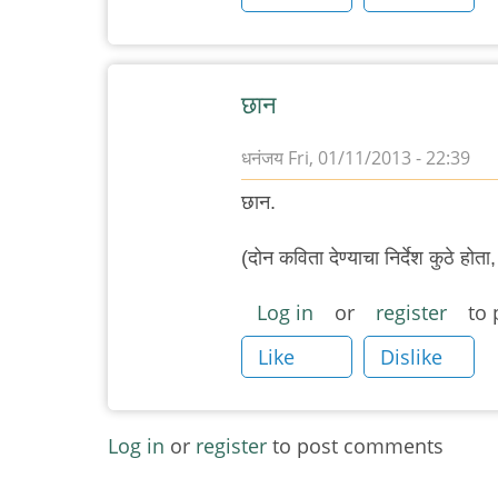
छान
धनंजय
Fri, 01/11/2013 - 22:39
छान.
(दोन कविता देण्याचा निर्देश कुठे हो
Log in
or
register
to 
Like
Dislike
Log in
or
register
to post comments