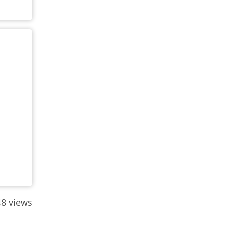
8 views