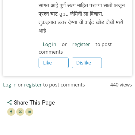
सांगत आहे पूर्ण सत्य माहित पडण्या साठी अजून
प्रश्न चाट gpt, जेमिनी ला विचारा.
तुकड्यात उत्तर देण्या ची वाईट खोड दोघी मध्ये
आहे
Log in
or
register
to post
comments
Like
Dislike
Log in
or
register
to post comments
440 views
Share This Page