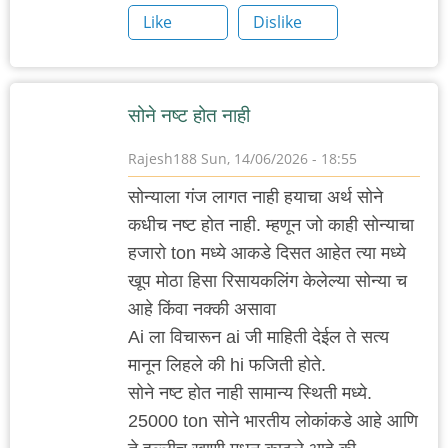
Like
Dislike
सोने नष्ट होत नाही
Rajesh188
Sun, 14/06/2026 - 18:55
सोन्याला गंज लागत नाही हयाचा अर्थ सोने
कधीच नष्ट होत नाही. म्हणून जो काही सोन्याचा
हजारो ton मध्ये आकडे दिसत आहेत त्या मध्ये
खूप मोठा हिसा रिसायकलिंग केलेल्या सोन्या च
आहे किंवा नक्की असावा
Ai ला विचारून ai जी माहिती देईल ते सत्य
मानून लिहले की hi फजिती होते.
सोने नष्ट होत नाही सामान्य स्थिती मध्ये.
25000 ton सोने भारतीय लोकांकडे आहे आणि