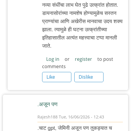
नव्या संधींचा लाभ घेत पुढे उत्क्रांत होतात.
डायनासोरांच्या नामशेष होण्यामुळेच सस्तन
प्राण्यांचा आणि अखेरीस मानवाचा उदय शक्य
झाला. त्यामुळे ही घटना उत्क्रांतीच्या
इतिहासातील अत्यंत महत्त्वाचा टप्पा मानली
जाते.
Log in
or
register
to post
comments
Like
Dislike
.अजून पण
Rajesh188
Tue, 16/06/2026 - 12:43
.चाट gpt, जेमिनी अजून पण तुकड्यात च