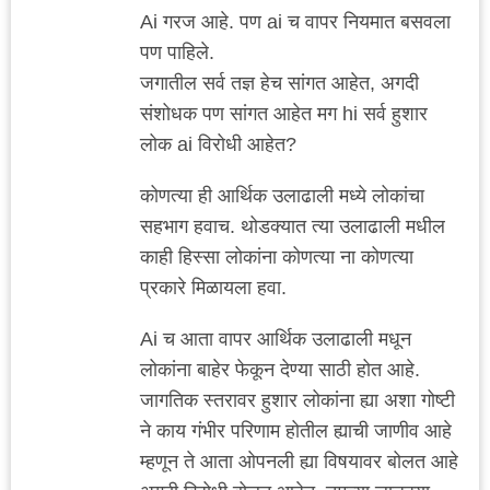
Ai गरज आहे. पण ai च वापर नियमात बसवला
पण पाहिले.
जगातील सर्व तज्ञ हेच सांगत आहेत, अगदी
संशोधक पण सांगत आहेत मग hi सर्व हुशार
लोक ai विरोधी आहेत?
कोणत्या ही आर्थिक उलाढाली मध्ये लोकांचा
सहभाग हवाच. थोडक्यात त्या उलाढाली मधील
काही हिस्सा लोकांना कोणत्या ना कोणत्या
प्रकारे मिळायला हवा.
Ai च आता वापर आर्थिक उलाढाली मधून
लोकांना बाहेर फेकून देण्या साठी होत आहे.
जागतिक स्तरावर हुशार लोकांना ह्या अशा गोष्टी
ने काय गंभीर परिणाम होतील ह्याची जाणीव आहे
म्हणून ते आता ओपनली ह्या विषयावर बोलत आहे