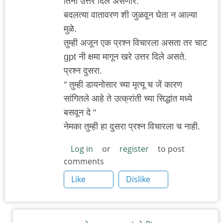
तिनी उत्तर दिले असणार.
बदलत्या वातावरण शी जुळवून घेता न आल्या
मुळे.
तुम्ही अजून एक प्रश्न विचारला असता तर चाट
gpt नी क्षमा मागून खरे उत्तर दिले असते.
प्रश्न दुसरा.
" तुम्ही डायनोसार च्या मृत्यू च जें कारण
सांगितले आहे ते उत्क्रांती च्या सिद्धांत मध्ये
बसवून दे "
नेमका तुम्ही हा दुसरा प्रश्न विचारला च नाही.
Log in
or
register
to post
comments
Like
Dislike