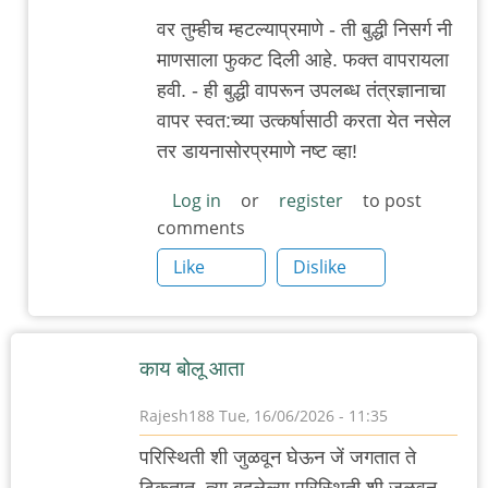
वर तुम्हीच म्हटल्याप्रमाणे - ती बुद्धी निसर्ग नी
माणसाला फुकट दिली आहे. फक्त वापरायला
हवी. - ही बुद्धी वापरून उपलब्ध तंत्रज्ञानाचा
वापर स्वत:च्या उत्कर्षासाठी करता येत नसेल
तर डायनासोरप्रमाणे नष्ट व्हा!
Log in
or
register
to post
comments
Like
Dislike
काय बोलू आता
Rajesh188
Tue, 16/06/2026 - 11:35
परिस्थिती शी जुळवून घेऊन जें जगतात ते