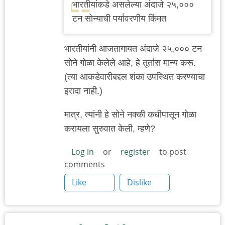
भारतीयांकडे असलेल्या अंदाजे २५,०००
टन सोन्याची पर्यावरणीय किंमत
भारतीयांनी आजतागायत अंदाजे २५,००० टन
सोने गोळा केलेले आहे, हे तूर्तास मान्य करू.
(त्या आकडेवारीबद्दल शंका उपस्थित करण्याचा
इरादा नाही.)
मात्र, त्यांनी हे सोने नक्की कधीपासून गोळा
करायला सुरुवात केली, म्हणे?
Log in
or
register
to post
comments
Like
Dislike