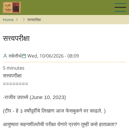
Skip
to
main
Home
सत्त्वपरीक्षा
content
सत्त्वपरीक्षा
तर्कतीर्थ
Wed, 10/06/2026 - 08:09
5 minutes
सत्त्वपरीक्षा
========
-राजीव उपाध्ये (June 10, 2023)
(टीप - हे ३ वर्षांपूर्वीचे लिखाण आज फेसबुकने वर काढले. )
आयुष्यात सहनशीलतेची परीक्षा घेणारे प्रसंग तुम्ही कसे हाताळता?