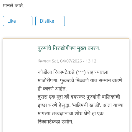
मानले जाते.
Like
Dislike
पुरुषांचे निरुद्योगीपण मुख्य कारण.
चिमणराव
Sat, 04/07/2026 - 13:12
जोडीला रिकामटेकडे (***) राहाण्यातला
माजोरीपणा. फुकटचे मिळवणे यात सन्मान वाटणे
ही कारणे आहेत.
दुसरा एक मुद्दा की वयस्कर पुरुषांनी बालिकांची
इच्छा धरणे हेसुद्धा. 'माहिमची खाडी'. आता याच्या
मागच्या तत्त्वज्ञानाचा शोध घेणे हा एक
रिकामटेकडा उद्योग.