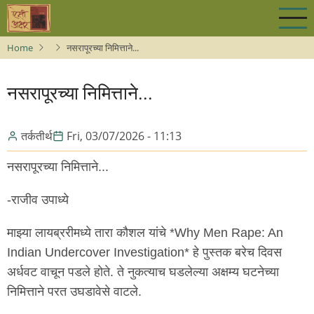
Skip
to
main
Home
नसरापूरच्या निमित्ताने...
content
नसरापूरच्या निमित्ताने...
तर्कतीर्थ
Fri, 03/07/2026 - 11:13
नसरापूरच्या निमित्ताने...
-राजीव उपाध्ये
माझ्या लायब्ररीमध्ये तारा कौशल यांचे *Why Men Rape: An
Indian Undercover Investigation* हे पुस्तक बरेच दिवस
अर्धवट वाचून पडले होते. ते नुकत्याच घडलेल्या अक्षम्य घटनेच्या
निमित्ताने परत उघडावेसे वाटले.