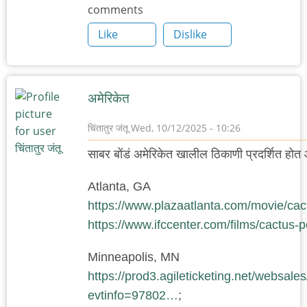
comments
Like
Dislike
अमेरिकेत
चिंतातुर जंतू
Wed, 10/12/2025 - 10:26
साबर बोंडं अमेरिकेत खालील ठिकाणी प्रदर्शित होत 
Atlanta, GA
https://www.plazaatlanta.com/movie/cac
https://www.ifccenter.com/films/cactus-p
Minneapolis, MN
https://prod3.agileticketing.net/websale
evtinfo=97802…
;