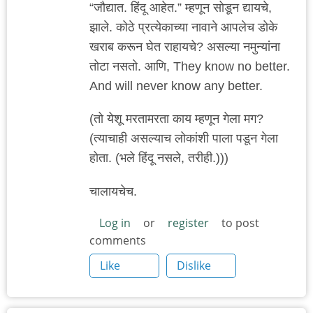
“जौद्यात. हिंदू आहेत.” म्हणून सोडून द्यायचे,
झाले. कोठे प्रत्येकाच्या नावाने आपलेच डोके
खराब करून घेत राहायचे? असल्या नमुन्यांना
तोटा नसतो. आणि, They know no better.
And will never know any better.
(तो येशू मरतामरता काय म्हणून गेला मग?
(त्याचाही असल्याच लोकांशी पाला पडून गेला
होता. (भले हिंदू नसले, तरीही.)))
चालायचेच.
Log in
or
register
to post
comments
Like
Dislike