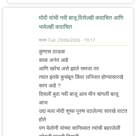
मोदी यांची नवी बाजू दिसेलही कदाचित आणि
भावेलही कदाचित
मारवा
Tue, 23/06/2026 - 19:17
कुणास ठाऊक
काळ अनंत आहे
आणि खरेच असे झाले समजा तर
त्यात इतके कुचंबून किंवा लज्जित होण्यासारखे
काय आहे ?
दिसली बुवा नवी बाजू आय मीन चांगली बाजू
आज
उदा मला मोदी शुष्क पुरुष वठलेल्या सारखे वाटत
होते
पण मेलोनी यांच्या सानिध्यात त्यांची बहरलेली