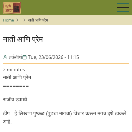
Skip
to
main
Home
नाती आणि प्रेम
content
नाती आणि प्रेम
तर्कतीर्थ
Tue, 23/06/2026 - 11:15
2 minutes
नाती आणि प्रेम
========
राजीव उपाध्ये
टीप - हे लिखाण पुष्कळ (पुढचा मागचा) विचार करून मगच इथे टाकले
आहे.