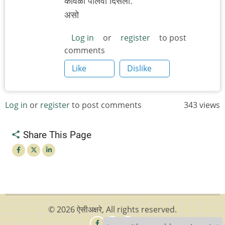
कोवळी पालवी दिसली.
असो
Log in
or
register
to post
comments
Like
Dislike
Log in
or
register
to post comments
343 views
Share This Page
© 2026 ऐसीअक्षरे, All rights reserved.