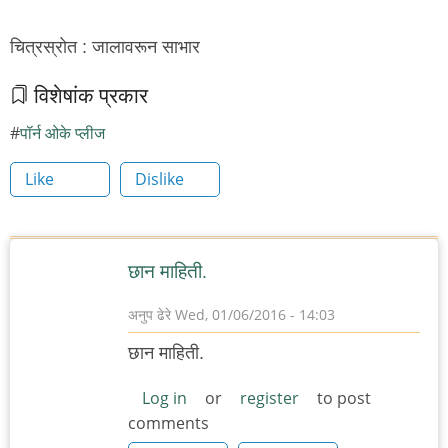
चित्रस्रोत : जालावरून साभार
विशेषांक प्रकार
पॉर्न ओके प्लीज
Like
Dislike
छान माहिती.
अनुप ढेरे
Wed, 01/06/2016 - 14:03
छान माहिती.
Log in
or
register
to post
comments