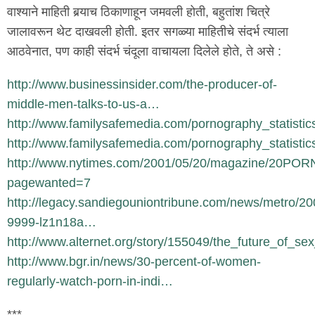
वाश्याने माहिती बर्‍याच ठिकाणाहून जमवली होती, बहुतांश चित्रे
जालावरून थेट दाखवली होती. इतर सगळ्या माहितीचे संदर्भ त्याला
आठवेनात, पण काही संदर्भ चंदूला वाचायला दिलेले होते, ते असे :
http://www.businessinsider.com/the-producer-of-
middle-men-talks-to-us-a…
http://www.familysafemedia.com/pornography_statistic
http://www.familysafemedia.com/pornography_statistic
http://www.nytimes.com/2001/05/20/magazine/20POR
pagewanted=7
http://legacy.sandiegouniontribune.com/news/metro/2
9999-lz1n18a…
http://www.alternet.org/story/155049/the_future_of_
http://www.bgr.in/news/30-percent-of-women-
regularly-watch-porn-in-indi…
***