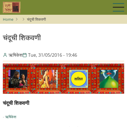
Skip
to
main
Home
चंदूची शिकवणी
content
चंदूची शिकवणी
ऋषिकेश
Tue, 31/05/2016 - 19:46
चंदूची शिकवणी
-
ऋषिकेश