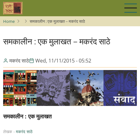
Skip
to
main
Home
समकालीन : एक मुलाखत－मकरंद साठे
content
समकालीन : एक मुलाखत－मकरंद साठे
मकरंद साठे
Wed, 11/11/2015 - 05:52
समकालीन : एक मुलाखत
लेखक -
मकरंद साठे