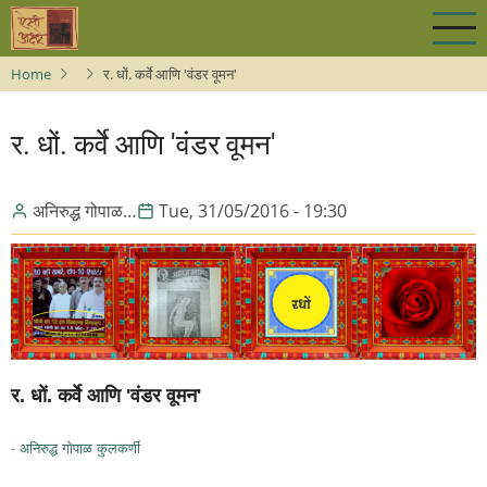
Skip
to
main
Home
र. धों. कर्वे आणि 'वंडर वूमन'
content
र. धों. कर्वे आणि 'वंडर वूमन'
अनिरुद्ध गोपाळ…
Tue, 31/05/2016 - 19:30
र. धों. कर्वे आणि 'वंडर वूमन'
-
अनिरुद्ध गोपाळ कुलकर्णी