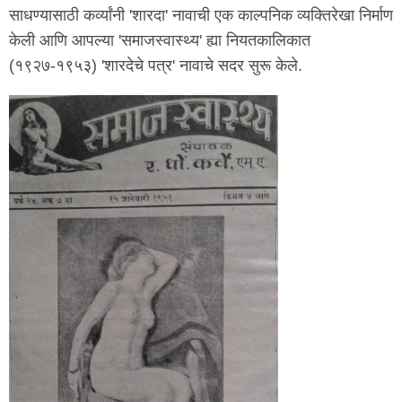
साधण्यासाठी कर्व्यांनी 'शारदा' नावाची एक काल्पनिक व्यक्तिरेखा निर्माण
केली आणि आपल्या 'समाजस्वास्थ्य' ह्या नियतकालिकात
(१९२७-१९५३) 'शारदेचे पत्र' नावाचे सदर सुरू केले.