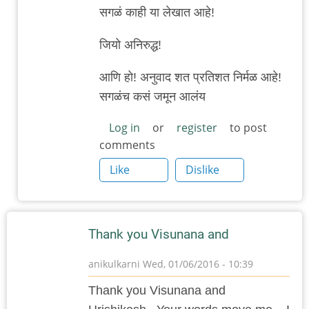
सगळं काही या लेखात आहे!
जियो अनिरुद्ध!
आणि हो! अनुवाद शत प्रतिशत निर्मळ आहे!
सगळंच कसं जमून आलंय
Log in
or
register
to post
comments
Like
Dislike
Thank you Visunana and
anikulkarni
Wed, 01/06/2016 - 10:39
Thank you Visunana and