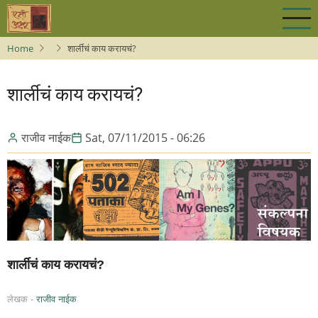
Skip
to
main
Home
शार्लीचं काय करायचं?
content
शार्लीचं काय करायचं?
राजीव नाईक
Sat, 07/11/2015 - 06:26
शार्लीचं काय करायचं?
लेखक -
राजीव नाईक