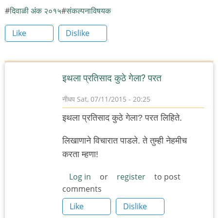
दिवाळी अंक २०१५
संकल्पनाविषयक
Like
Dislike
इथला प्रतिसाद कुठे गेला? परत
नीधप
Sat, 07/11/2015 - 20:25
इथला प्रतिसाद कुठे गेला? परत लिहिते.
लिखाणाने विचारात पाडले. ते तुम्ही नेहमीच
करता म्हणा!
Log in
or
register
to post
comments
Like
Dislike